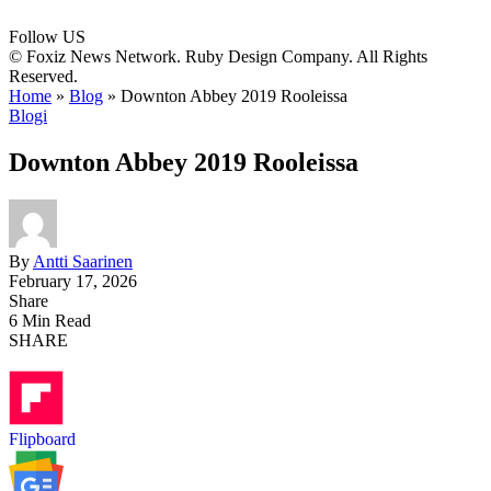
Follow US
© Foxiz News Network. Ruby Design Company. All Rights
Reserved.
Home
»
Blog
»
Downton Abbey 2019 Rooleissa
Blogi
Downton Abbey 2019 Rooleissa
By
Antti Saarinen
February 17, 2026
Share
6 Min Read
SHARE
Flipboard