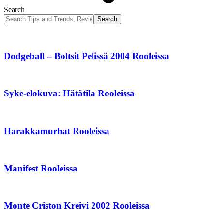
Search
Dodgeball – Boltsit Pelissä 2004 Rooleissa
Syke-elokuva: Hätätila Rooleissa
Harakkamurhat Rooleissa
Manifest Rooleissa
Monte Criston Kreivi 2002 Rooleissa