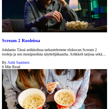
Scream 2 Rooleissa
Johdanto Tässä artikkelissa tarkastelemme elokuvan Scream 2
rooleja ja sen monipuolista näyttelijäkaartia. Artikkeli tarjoaa sekä…
By
Antti Saarinen
6 Min Read