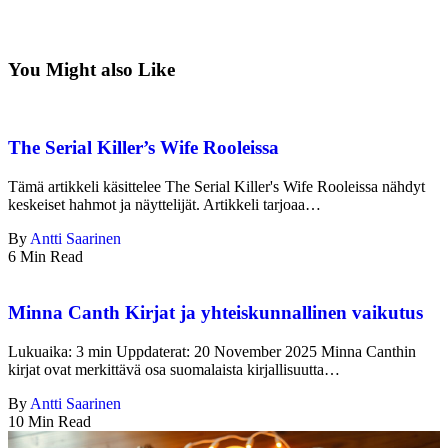
You Might also Like
The Serial Killer’s Wife Rooleissa
Tämä artikkeli käsittelee The Serial Killer's Wife Rooleissa nähdyt
keskeiset hahmot ja näyttelijät. Artikkeli tarjoaa…
By
Antti Saarinen
6 Min Read
Minna Canth Kirjat ja yhteiskunnallinen vaikutus
Lukuaika: 3 min Uppdaterat: 20 November 2025 Minna Canthin
kirjat ovat merkittävä osa suomalaista kirjallisuutta…
By
Antti Saarinen
10 Min Read