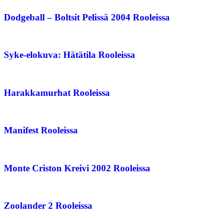
Dodgeball – Boltsit Pelissä 2004 Rooleissa
Syke-elokuva: Hätätila Rooleissa
Harakkamurhat Rooleissa
Manifest Rooleissa
Monte Criston Kreivi 2002 Rooleissa
Zoolander 2 Rooleissa