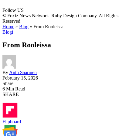
Follow US
© Foxiz News Network. Ruby Design Company. All Rights
Reserved.
Home
»
Blog
»
From Rooleissa
Blogi
From Rooleissa
By
Antti Saarinen
February 15, 2026
Share
6 Min Read
SHARE
Flipboard