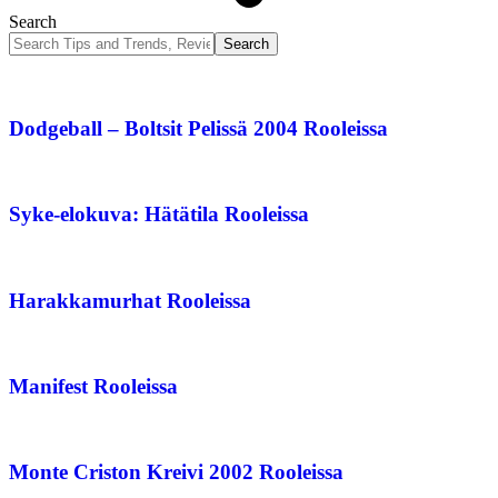
Search
Dodgeball – Boltsit Pelissä 2004 Rooleissa
Syke-elokuva: Hätätila Rooleissa
Harakkamurhat Rooleissa
Manifest Rooleissa
Monte Criston Kreivi 2002 Rooleissa