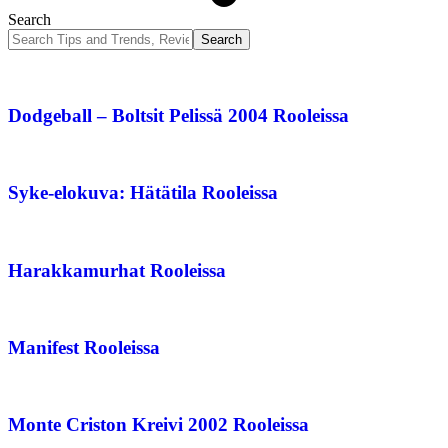
Search
Dodgeball – Boltsit Pelissä 2004 Rooleissa
Syke-elokuva: Hätätila Rooleissa
Harakkamurhat Rooleissa
Manifest Rooleissa
Monte Criston Kreivi 2002 Rooleissa