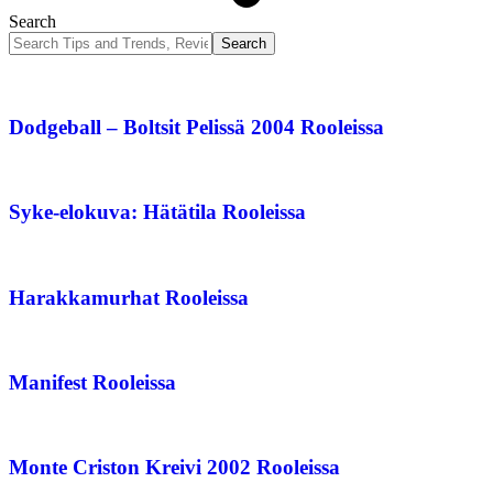
Search
Dodgeball – Boltsit Pelissä 2004 Rooleissa
Syke-elokuva: Hätätila Rooleissa
Harakkamurhat Rooleissa
Manifest Rooleissa
Monte Criston Kreivi 2002 Rooleissa