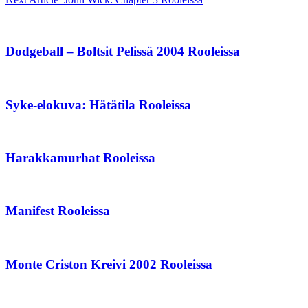
Dodgeball – Boltsit Pelissä 2004 Rooleissa
Syke-elokuva: Hätätila Rooleissa
Harakkamurhat Rooleissa
Manifest Rooleissa
Monte Criston Kreivi 2002 Rooleissa