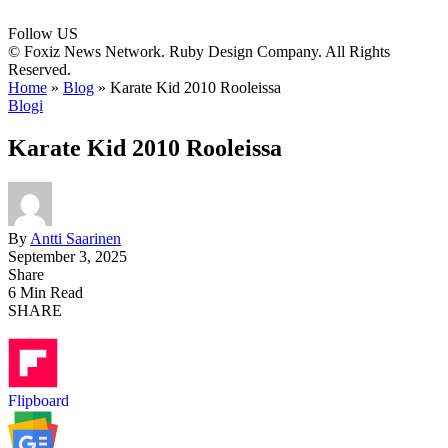
Follow US
© Foxiz News Network. Ruby Design Company. All Rights
Reserved.
Home
»
Blog
»
Karate Kid 2010 Rooleissa
Blogi
Karate Kid 2010 Rooleissa
By
Antti Saarinen
September 3, 2025
Share
6 Min Read
SHARE
Flipboard