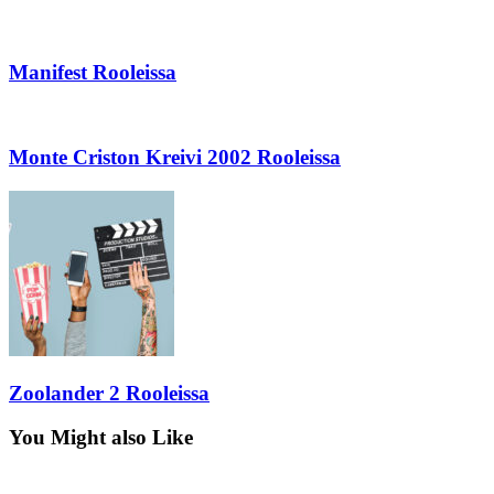
Manifest Rooleissa
Monte Criston Kreivi 2002 Rooleissa
Zoolander 2 Rooleissa
You Might also Like