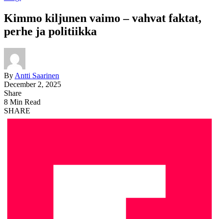
Kimmo kiljunen vaimo – vahvat faktat,
perhe ja politiikka
By
Antti Saarinen
December 2, 2025
Share
8 Min Read
SHARE