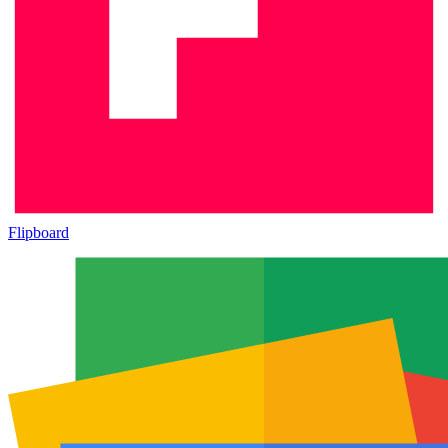
Flipboard