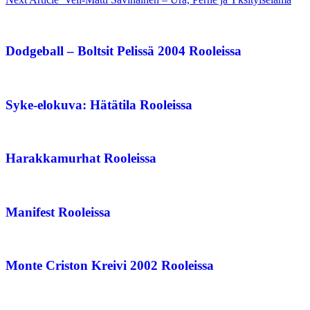
Dodgeball – Boltsit Pelissä 2004 Rooleissa
Syke-elokuva: Hätätila Rooleissa
Harakkamurhat Rooleissa
Manifest Rooleissa
Monte Criston Kreivi 2002 Rooleissa