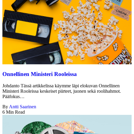
Onnellinen Ministeri Rooleissa
Johdanto Tässä artikkelissa käymme läpi elokuvan Onnellinen
Ministeri Rooleissa keskeiset piirteet, juonen sekä roolihahmot.
Pääfokus…
By
Antti Saarinen
6 Min Read