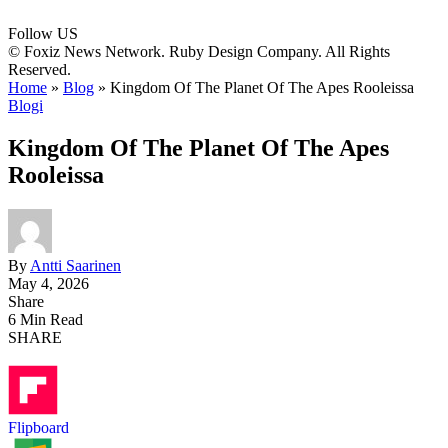
Follow US
© Foxiz News Network. Ruby Design Company. All Rights
Reserved.
Home
»
Blog
»
Kingdom Of The Planet Of The Apes Rooleissa
Blogi
Kingdom Of The Planet Of The Apes
Rooleissa
By
Antti Saarinen
May 4, 2026
Share
6 Min Read
SHARE
Flipboard