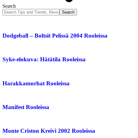
Search
Dodgeball – Boltsit Pelissä 2004 Rooleissa
Syke-elokuva: Hätätila Rooleissa
Harakkamurhat Rooleissa
Manifest Rooleissa
Monte Criston Kreivi 2002 Rooleissa