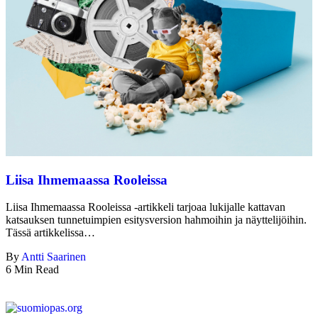
Liisa Ihmemaassa Rooleissa
Liisa Ihmemaassa Rooleissa -artikkeli tarjoaa lukijalle kattavan
katsauksen tunnetuimpien esitysversion hahmoihin ja näyttelijöihin.
Tässä artikkelissa…
By
Antti Saarinen
6 Min Read