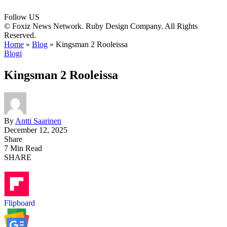
Follow US
© Foxiz News Network. Ruby Design Company. All Rights
Reserved.
Home
»
Blog
»
Kingsman 2 Rooleissa
Blogi
Kingsman 2 Rooleissa
By
Antti Saarinen
December 12, 2025
Share
7 Min Read
SHARE
Flipboard