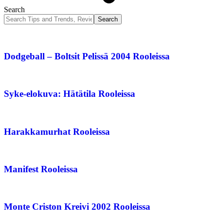
Search
Dodgeball – Boltsit Pelissä 2004 Rooleissa
Syke-elokuva: Hätätila Rooleissa
Harakkamurhat Rooleissa
Manifest Rooleissa
Monte Criston Kreivi 2002 Rooleissa