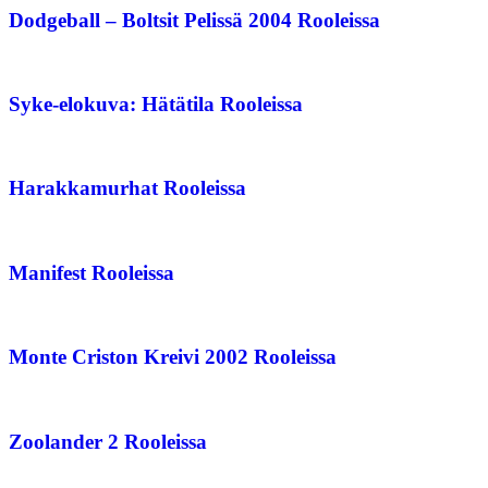
Dodgeball – Boltsit Pelissä 2004 Rooleissa
Syke-elokuva: Hätätila Rooleissa
Harakkamurhat Rooleissa
Manifest Rooleissa
Monte Criston Kreivi 2002 Rooleissa
Zoolander 2 Rooleissa