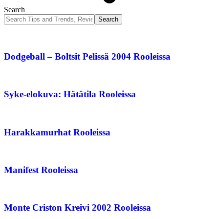
Search
Dodgeball – Boltsit Pelissä 2004 Rooleissa
Syke-elokuva: Hätätila Rooleissa
Harakkamurhat Rooleissa
Manifest Rooleissa
Monte Criston Kreivi 2002 Rooleissa