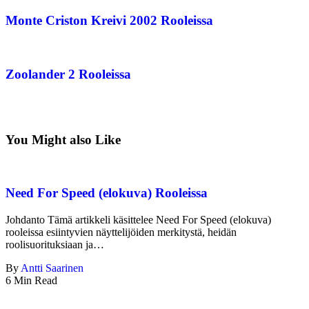
Monte Criston Kreivi 2002 Rooleissa
Zoolander 2 Rooleissa
You Might also Like
Need For Speed (elokuva) Rooleissa
Johdanto Tämä artikkeli käsittelee Need For Speed (elokuva)
rooleissa esiintyvien näyttelijöiden merkitystä, heidän
roolisuorituksiaan ja…
By
Antti Saarinen
6 Min Read