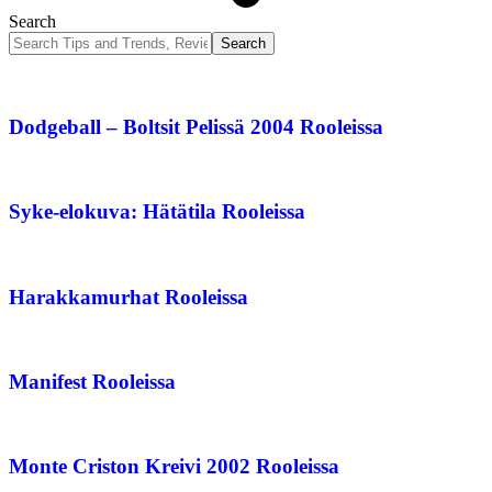
Search
Dodgeball – Boltsit Pelissä 2004 Rooleissa
Syke-elokuva: Hätätila Rooleissa
Harakkamurhat Rooleissa
Manifest Rooleissa
Monte Criston Kreivi 2002 Rooleissa