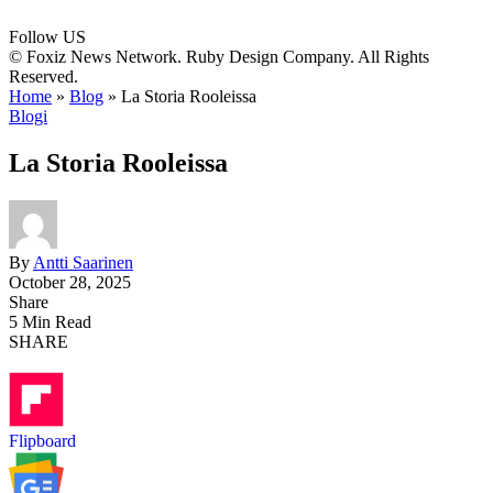
Follow US
© Foxiz News Network. Ruby Design Company. All Rights
Reserved.
Home
»
Blog
»
La Storia Rooleissa
Blogi
La Storia Rooleissa
By
Antti Saarinen
October 28, 2025
Share
5 Min Read
SHARE
Flipboard