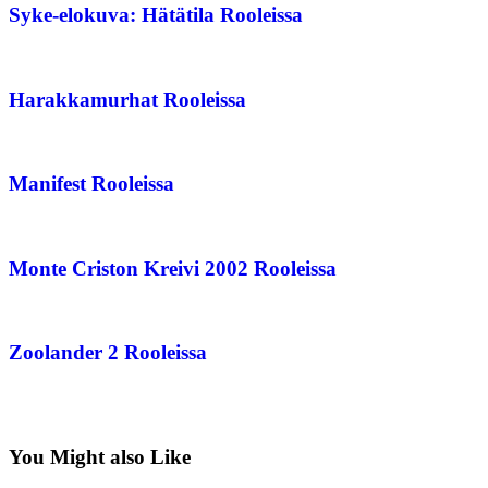
Syke-elokuva: Hätätila Rooleissa
Harakkamurhat Rooleissa
Manifest Rooleissa
Monte Criston Kreivi 2002 Rooleissa
Zoolander 2 Rooleissa
You Might also Like