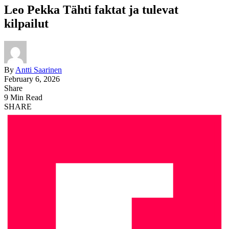
Leo Pekka Tähti faktat ja tulevat
kilpailut
By
Antti Saarinen
February 6, 2026
Share
9 Min Read
SHARE