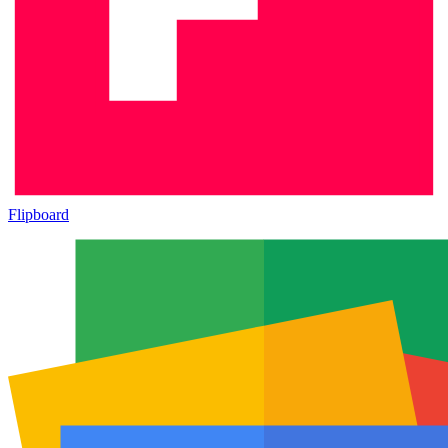
Flipboard