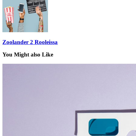
Zoolander 2 Rooleissa
You Might also Like