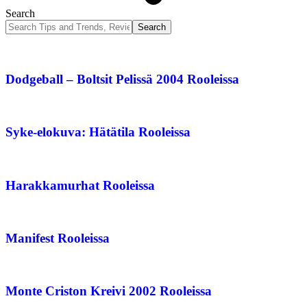
Search
Dodgeball – Boltsit Pelissä 2004 Rooleissa
Syke-elokuva: Hätätila Rooleissa
Harakkamurhat Rooleissa
Manifest Rooleissa
Monte Criston Kreivi 2002 Rooleissa