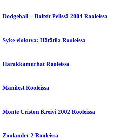
Dodgeball – Boltsit Pelissä 2004 Rooleissa
Syke-elokuva: Hätätila Rooleissa
Harakkamurhat Rooleissa
Manifest Rooleissa
Monte Criston Kreivi 2002 Rooleissa
Zoolander 2 Rooleissa