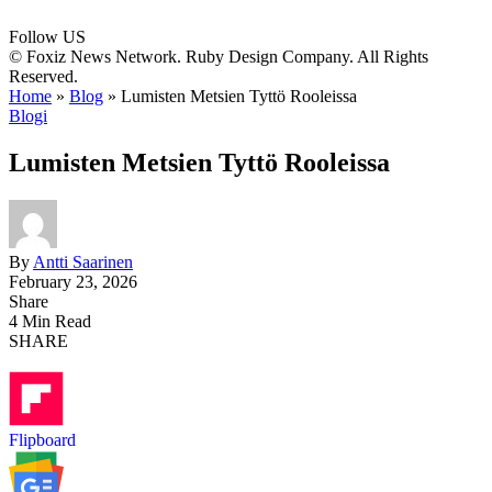
Follow US
© Foxiz News Network. Ruby Design Company. All Rights
Reserved.
Home
»
Blog
»
Lumisten Metsien Tyttö Rooleissa
Blogi
Lumisten Metsien Tyttö Rooleissa
By
Antti Saarinen
February 23, 2026
Share
4 Min Read
SHARE
Flipboard