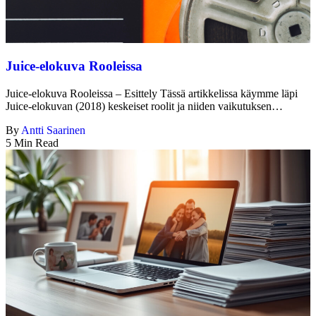
Juice-elokuva Rooleissa
Juice-elokuva Rooleissa – Esittely Tässä artikkelissa käymme läpi
Juice-elokuvan (2018) keskeiset roolit ja niiden vaikutuksen…
By
Antti Saarinen
5 Min Read