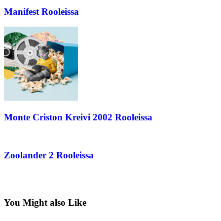
Manifest Rooleissa
Monte Criston Kreivi 2002 Rooleissa
Zoolander 2 Rooleissa
You Might also Like