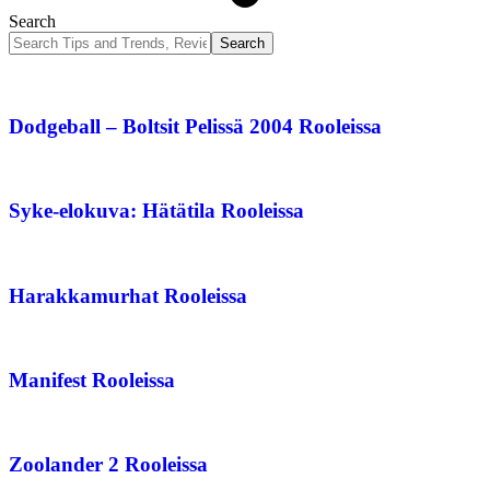
Search
Dodgeball – Boltsit Pelissä 2004 Rooleissa
Syke-elokuva: Hätätila Rooleissa
Harakkamurhat Rooleissa
Manifest Rooleissa
Zoolander 2 Rooleissa