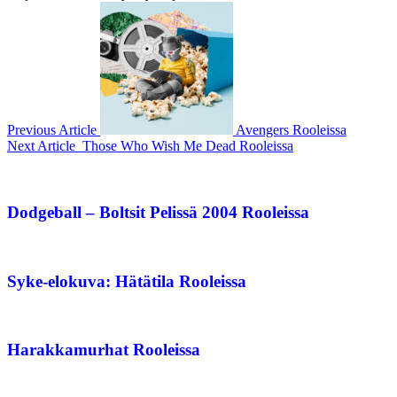
Previous Article
Avengers Rooleissa
Next Article
Those Who Wish Me Dead Rooleissa
Dodgeball – Boltsit Pelissä 2004 Rooleissa
Syke-elokuva: Hätätila Rooleissa
Harakkamurhat Rooleissa