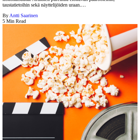
taustatietoihin sekä näyttelijöiden uraan.…
By
Antti Saarinen
5 Min Read