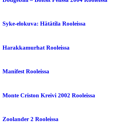
Syke-elokuva: Hätätila Rooleissa
Harakkamurhat Rooleissa
Manifest Rooleissa
Monte Criston Kreivi 2002 Rooleissa
Zoolander 2 Rooleissa