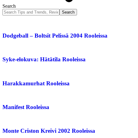
Search
Dodgeball – Boltsit Pelissä 2004 Rooleissa
Syke-elokuva: Hätätila Rooleissa
Harakkamurhat Rooleissa
Manifest Rooleissa
Monte Criston Kreivi 2002 Rooleissa