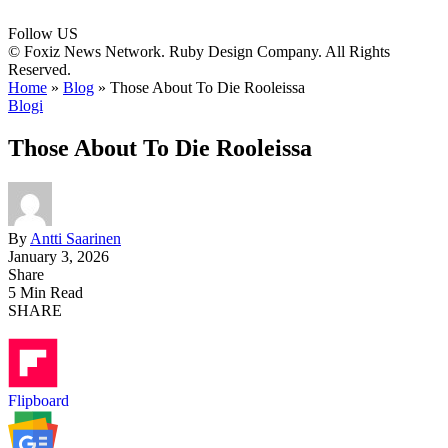
Follow US
© Foxiz News Network. Ruby Design Company. All Rights
Reserved.
Home
»
Blog
»
Those About To Die Rooleissa
Blogi
Those About To Die Rooleissa
By
Antti Saarinen
January 3, 2026
Share
5 Min Read
SHARE
Flipboard