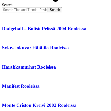
Search
Dodgeball – Boltsit Pelissä 2004 Rooleissa
Syke-elokuva: Hätätila Rooleissa
Harakkamurhat Rooleissa
Manifest Rooleissa
Monte Criston Kreivi 2002 Rooleissa