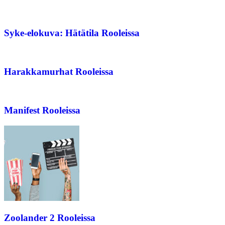
Syke-elokuva: Hätätila Rooleissa
Harakkamurhat Rooleissa
Manifest Rooleissa
Zoolander 2 Rooleissa