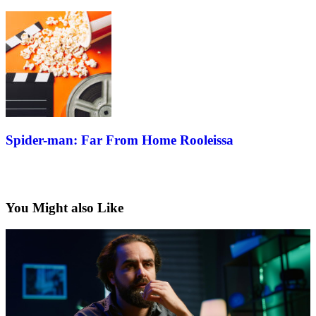
Spider-man: Far From Home Rooleissa
You Might also Like