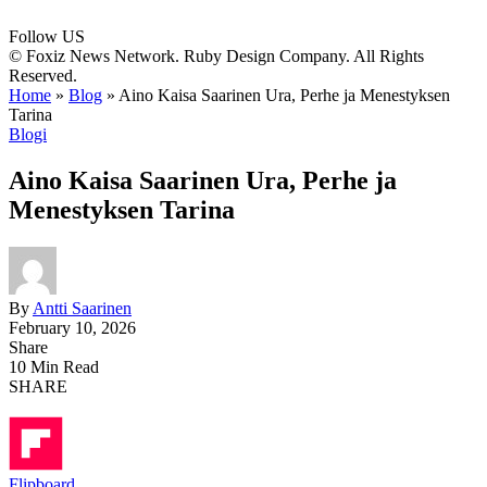
Follow US
© Foxiz News Network. Ruby Design Company. All Rights
Reserved.
Home
»
Blog
»
Aino Kaisa Saarinen Ura, Perhe ja Menestyksen
Tarina
Blogi
Aino Kaisa Saarinen Ura, Perhe ja
Menestyksen Tarina
By
Antti Saarinen
February 10, 2026
Share
10 Min Read
SHARE
Flipboard