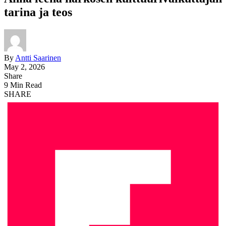
tarina ja teos
By
Antti Saarinen
May 2, 2026
Share
9 Min Read
SHARE