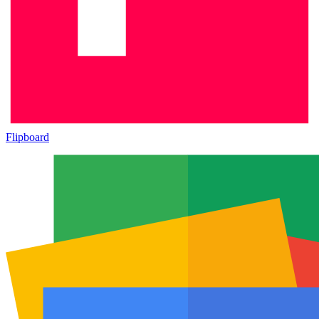
Flipboard