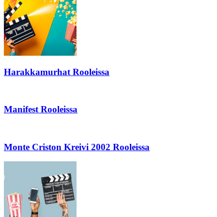
Harakkamurhat Rooleissa
Manifest Rooleissa
Monte Criston Kreivi 2002 Rooleissa