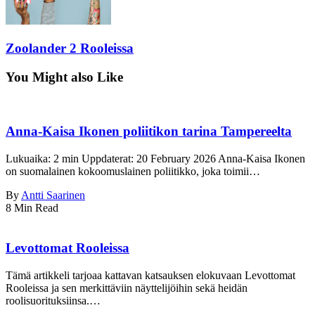
Zoolander 2 Rooleissa
You Might also Like
Anna-Kaisa Ikonen poliitikon tarina Tampereelta
Lukuaika: 2 min Uppdaterat: 20 February 2026 Anna-Kaisa Ikonen
on suomalainen kokoomuslainen poliitikko, joka toimii…
By
Antti Saarinen
8 Min Read
Levottomat Rooleissa
Tämä artikkeli tarjoaa kattavan katsauksen elokuvaan Levottomat
Rooleissa ja sen merkittäviin näyttelijöihin sekä heidän
roolisuorituksiinsa.…