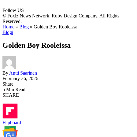
Follow US
© Foxiz News Network. Ruby Design Company. All Rights
Reserved.
Home
»
Blog
»
Golden Boy Rooleissa
Blogi
Golden Boy Rooleissa
By
Antti Saarinen
February 26, 2026
Share
5 Min Read
SHARE
Flipboard