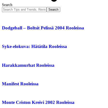
Search
Dodgeball – Boltsit Pelissä 2004 Rooleissa
Syke-elokuva: Hätätila Rooleissa
Harakkamurhat Rooleissa
Manifest Rooleissa
Monte Criston Kreivi 2002 Rooleissa