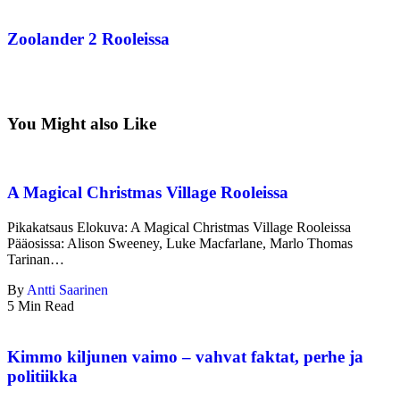
Zoolander 2 Rooleissa
You Might also Like
A Magical Christmas Village Rooleissa
Pikakatsaus Elokuva: A Magical Christmas Village Rooleissa
Pääosissa: Alison Sweeney, Luke Macfarlane, Marlo Thomas
Tarinan…
By
Antti Saarinen
5 Min Read
Kimmo kiljunen vaimo – vahvat faktat, perhe ja
politiikka