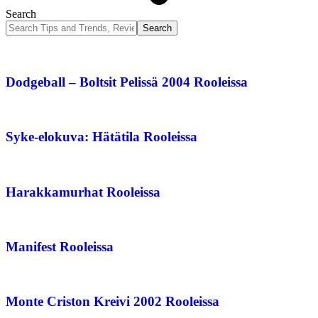
Search
Dodgeball – Boltsit Pelissä 2004 Rooleissa
Syke-elokuva: Hätätila Rooleissa
Harakkamurhat Rooleissa
Manifest Rooleissa
Monte Criston Kreivi 2002 Rooleissa