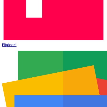
Flipboard