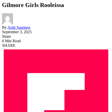
Gilmore Girls Rooleissa
By
Antti Saarinen
September 3, 2025
Share
6 Min Read
SHARE