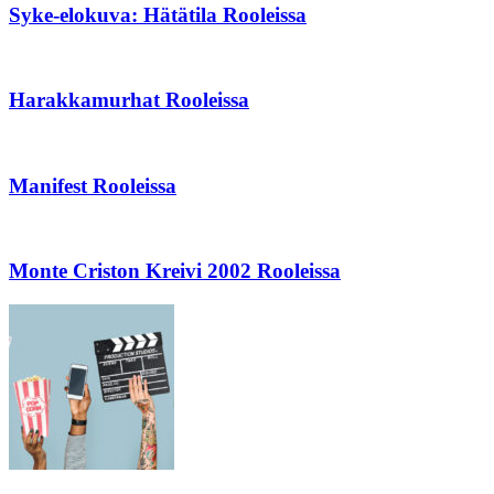
Syke-elokuva: Hätätila Rooleissa
Harakkamurhat Rooleissa
Manifest Rooleissa
Monte Criston Kreivi 2002 Rooleissa