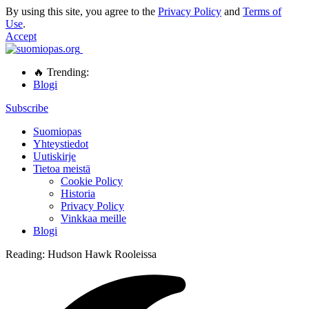
By using this site, you agree to the
Privacy Policy
and
Terms of
Use
.
Accept
🔥 Trending:
Blogi
Subscribe
Suomiopas
Yhteystiedot
Uutiskirje
Tietoa meistä
Cookie Policy
Historia
Privacy Policy
Vinkkaa meille
Blogi
Reading:
Hudson Hawk Rooleissa