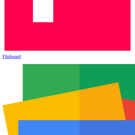
Flipboard