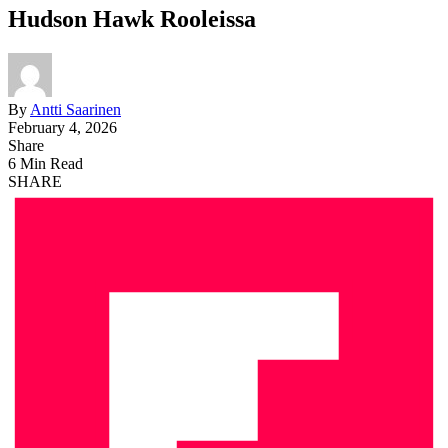
Hudson Hawk Rooleissa
By
Antti Saarinen
February 4, 2026
Share
6 Min Read
SHARE