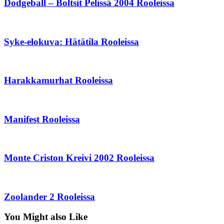
Dodgeball – Boltsit Pelissä 2004 Rooleissa
Syke-elokuva: Hätätila Rooleissa
Harakkamurhat Rooleissa
Manifest Rooleissa
Monte Criston Kreivi 2002 Rooleissa
Zoolander 2 Rooleissa
You Might also Like