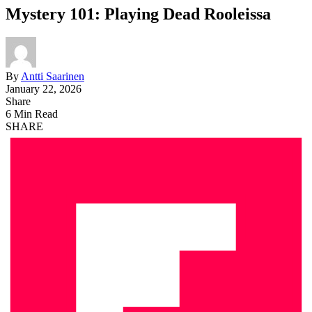
Mystery 101: Playing Dead Rooleissa
By
Antti Saarinen
January 22, 2026
Share
6 Min Read
SHARE