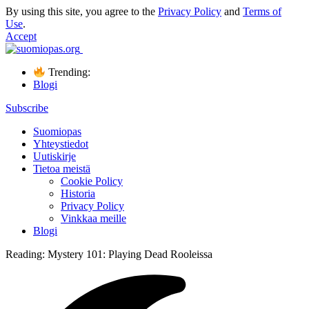
By using this site, you agree to the
Privacy Policy
and
Terms of
Use
.
Accept
Trending:
Blogi
Subscribe
Suomiopas
Yhteystiedot
Uutiskirje
Tietoa meistä
Cookie Policy
Historia
Privacy Policy
Vinkkaa meille
Blogi
Reading:
Mystery 101: Playing Dead Rooleissa