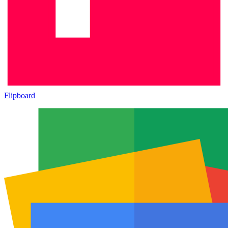
Flipboard