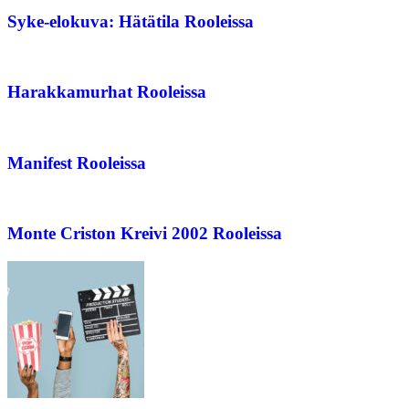
Syke-elokuva: Hätätila Rooleissa
Harakkamurhat Rooleissa
Manifest Rooleissa
Monte Criston Kreivi 2002 Rooleissa