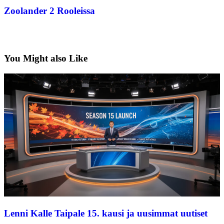
Zoolander 2 Rooleissa
You Might also Like
Lenni Kalle Taipale 15. kausi ja uusimmat uutiset