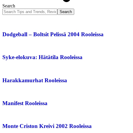
Search
Dodgeball – Boltsit Pelissä 2004 Rooleissa
Syke-elokuva: Hätätila Rooleissa
Harakkamurhat Rooleissa
Manifest Rooleissa
Monte Criston Kreivi 2002 Rooleissa