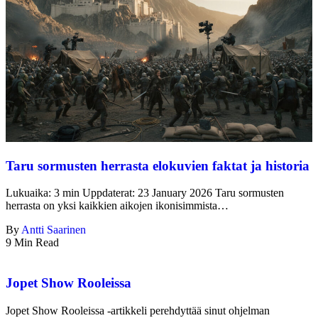
Taru sormusten herrasta elokuvien faktat ja historia
Lukuaika: 3 min Uppdaterat: 23 January 2026 Taru sormusten
herrasta on yksi kaikkien aikojen ikonisimmista…
By
Antti Saarinen
9 Min Read
Jopet Show Rooleissa
Jopet Show Rooleissa -artikkeli perehdyttää sinut ohjelman