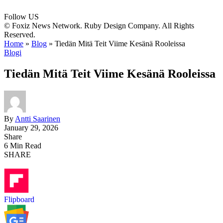
Follow US
© Foxiz News Network. Ruby Design Company. All Rights
Reserved.
Home
»
Blog
»
Tiedän Mitä Teit Viime Kesänä Rooleissa
Blogi
Tiedän Mitä Teit Viime Kesänä Rooleissa
By
Antti Saarinen
January 29, 2026
Share
6 Min Read
SHARE
Flipboard