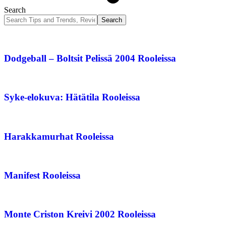
Search
Dodgeball – Boltsit Pelissä 2004 Rooleissa
Syke-elokuva: Hätätila Rooleissa
Harakkamurhat Rooleissa
Manifest Rooleissa
Monte Criston Kreivi 2002 Rooleissa