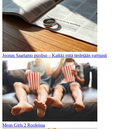
Joonas Saartamo puoliso – Kaikki mitä tiedetään varmasti
Mean Girls 2 Rooleissa