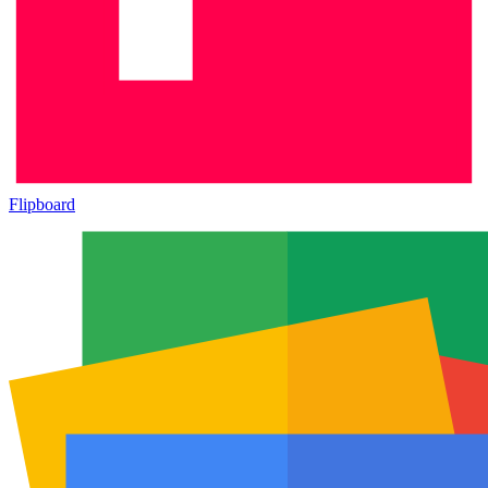
Flipboard