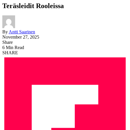
Teräsleidit Rooleissa
By
Antti Saarinen
November 27, 2025
Share
6 Min Read
SHARE