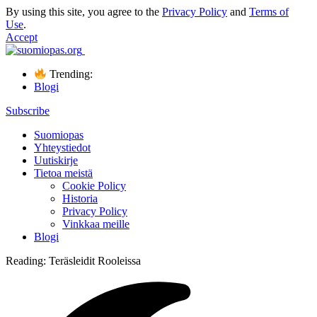
By using this site, you agree to the
Privacy Policy
and
Terms of
Use
.
Accept
Trending:
Blogi
Subscribe
Suomiopas
Yhteystiedot
Uutiskirje
Tietoa meistä
Cookie Policy
Historia
Privacy Policy
Vinkkaa meille
Blogi
Reading:
Teräsleidit Rooleissa